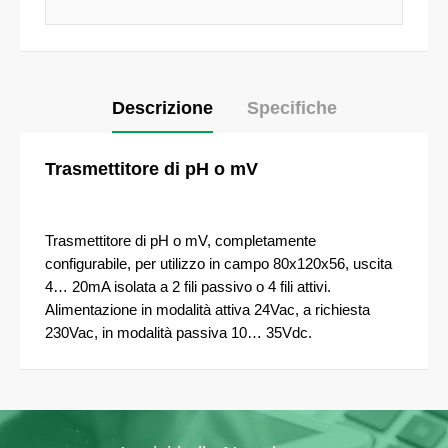
Descrizione
Specifiche
Trasmettitore di pH o mV
Trasmettitore di pH o mV, completamente
configurabile, per utilizzo in campo 80x120x56, uscita
4… 20mA isolata a 2 fili passivo o 4 fili attivi.
Alimentazione in modalità attiva 24Vac, a richiesta
230Vac, in modalità passiva 10… 35Vdc.