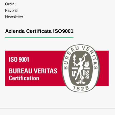
Ordini
Favoriti
Newsletter
Azienda Certificata ISO9001