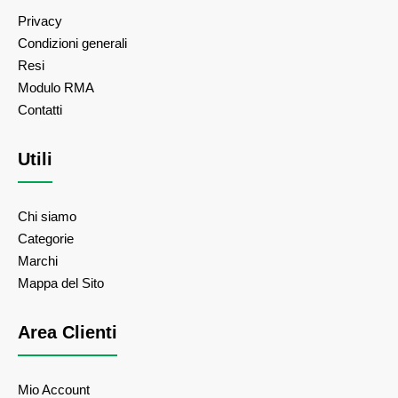
Privacy
Condizioni generali
Resi
Modulo RMA
Contatti
Utili
Chi siamo
Categorie
Marchi
Mappa del Sito
Area Clienti
Mio Account