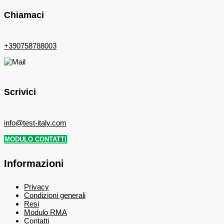
Chiamaci
+390758788003
Scrivici
info@test-italy.com
MODULO CONTATTI
Informazioni
Privacy
Condizioni generali
Resi
Modulo RMA
Contatti