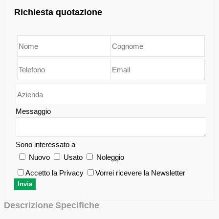
Richiesta quotazione
Messaggio
Sono interessato a
Nuovo
Usato
Noleggio
Accetto la Privacy
Vorrei ricevere la Newsletter
Descrizione
Specifiche