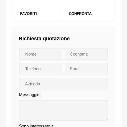
FAVORITI
CONFRONTA
Richiesta quotazione
Messaggio
Sono interessato a