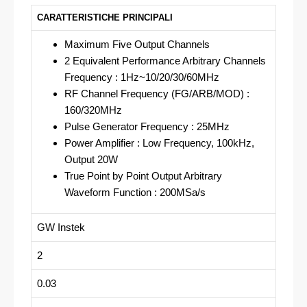
CARATTERISTICHE PRINCIPALI
Maximum Five Output Channels
2 Equivalent Performance Arbitrary Channels
Frequency : 1Hz~10/20/30/60MHz
RF Channel Frequency (FG/ARB/MOD) :
160/320MHz
Pulse Generator Frequency : 25MHz
Power Amplifier : Low Frequency, 100kHz,
Output 20W
True Point by Point Output Arbitrary
Waveform Function : 200MSa/s
GW Instek
2
0.03