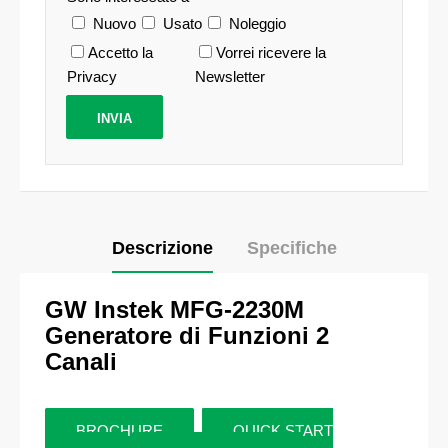
Nuovo
Usato
Noleggio
Accetto la
Vorrei ricevere la
Privacy
Newsletter
Descrizione
Specifiche
GW Instek MFG-2230M
Generatore di Funzioni 2
Canali
BROCHURE
QUICK START