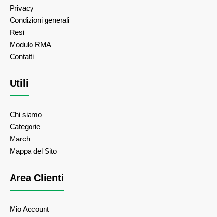
Privacy
Condizioni generali
Resi
Modulo RMA
Contatti
Utili
Chi siamo
Categorie
Marchi
Mappa del Sito
Area Clienti
Mio Account