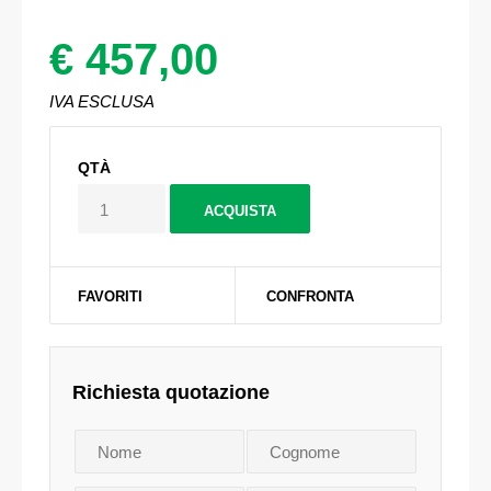
€ 457,00
IVA ESCLUSA
QTÀ
FAVORITI
CONFRONTA
Richiesta quotazione