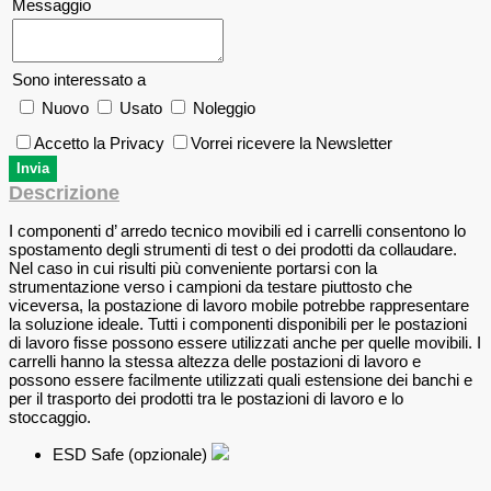
Messaggio
Sono interessato a
Nuovo
Usato
Noleggio
Accetto la Privacy
Vorrei ricevere la Newsletter
Descrizione
I componenti d’ arredo tecnico movibili ed i carrelli consentono lo
spostamento degli strumenti di test o dei prodotti da collaudare.
Nel caso in cui risulti più conveniente portarsi con la
strumentazione verso i campioni da testare piuttosto che
viceversa, la postazione di lavoro mobile potrebbe rappresentare
la soluzione ideale. Tutti i componenti disponibili per le postazioni
di lavoro fisse possono essere utilizzati anche per quelle movibili. I
carrelli hanno la stessa altezza delle postazioni di lavoro e
possono essere facilmente utilizzati quali estensione dei banchi e
per il trasporto dei prodotti tra le postazioni di lavoro e lo
stoccaggio.
ESD Safe (opzionale)