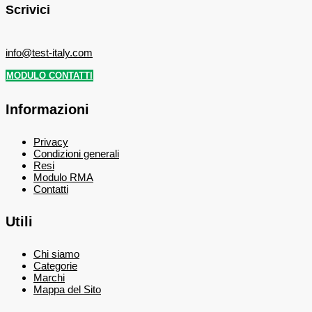
Scrivici
info@test-italy.com
MODULO CONTATTI
Informazioni
Privacy
Condizioni generali
Resi
Modulo RMA
Contatti
Utili
Chi siamo
Categorie
Marchi
Mappa del Sito