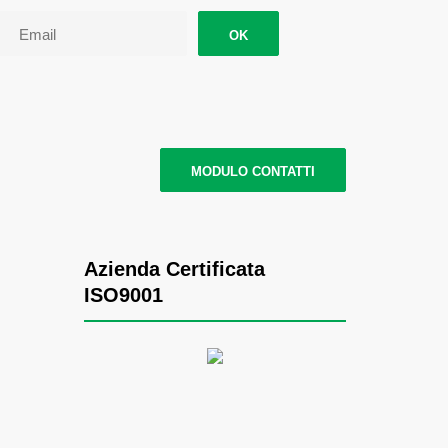
OK
MODULO CONTATTI
Azienda Certificata
ISO9001