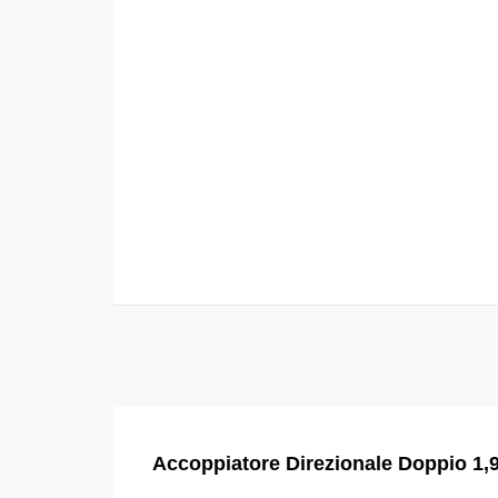
Accoppiatore Direzionale Doppio 1,