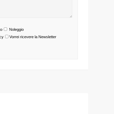
o
Noleggio
acy
Vorrei ricevere la Newsletter