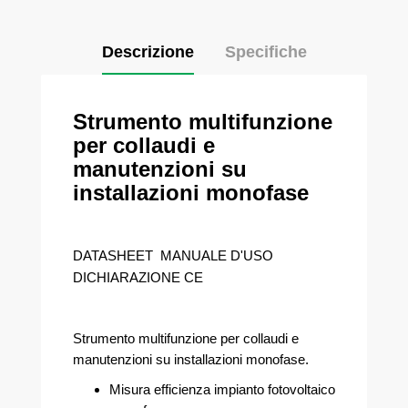
Descrizione
Specifiche
Strumento multifunzione
per collaudi e
manutenzioni su
installazioni monofase
DATASHEET
MANUALE D'USO
DICHIARAZIONE CE
Strumento multifunzione per collaudi e
manutenzioni su installazioni monofase.
Misura efficienza impianto fotovoltaico