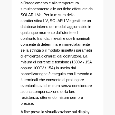
all'irraggiamento e alla temperatura
simultaneamente alle verifiche effettuate da
SOLAR I-Ve. Per la misura della
caratteristica I-V, SOLAR I-Ve gestisce un
database interno dei moduli aggiornabile in
qualunque momento dall'utente e il
confronto fra i dati rilevati e quelli nominali
consente di determinare immediatamente
se la stringa o il modulo rispetta i parametri
di efficienza dichiarati dal costruttore. La
misura di corrente e tensione (1500V / 15A
oppure 1000V / 15A) in uscita dai
pannelli/stringhe è eseguita con il metodo a
4 terminali che consente di prolungare
eventuali cavi di misura senza considerare
alcuna compensazione della loro
resistenza, ottenendo misure sempre
precise.
A fine prova la visualizzazione sul display