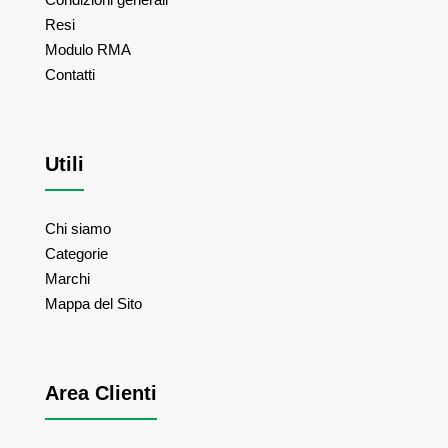
Resi
Modulo RMA
Contatti
Utili
Chi siamo
Categorie
Marchi
Mappa del Sito
Area Clienti