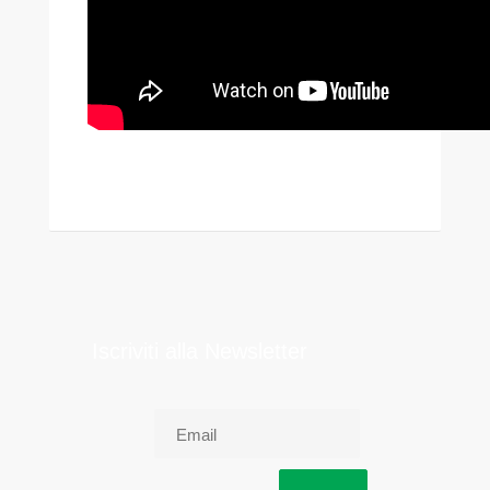
Iscriviti alla Newsletter