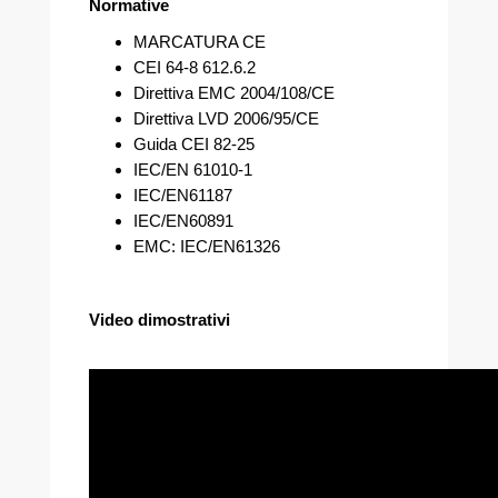
Normative
MARCATURA CE
CEI 64-8 612.6.2
Direttiva EMC 2004/108/CE
Direttiva LVD 2006/95/CE
Guida CEI 82-25
IEC/EN 61010-1
IEC/EN61187
IEC/EN60891
EMC: IEC/EN61326
Video dimostrativi