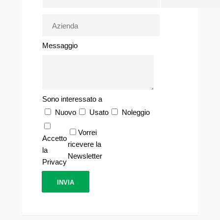
Messaggio
Sono interessato a
Nuovo
Usato
Noleggio
Vorrei
Accetto
ricevere la
la
Newsletter
Privacy