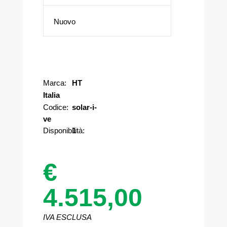
Nuovo
Marca:
HT
Italia
Codice:
solar-i-
ve
Disponibilità:
1
€
4.515,00
IVA ESCLUSA