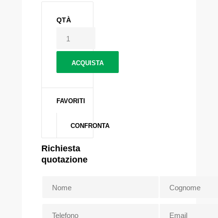
QTÀ
FAVORITI
CONFRONTA
Richiesta
quotazione