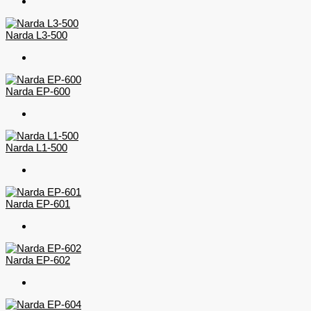
Narda L3-500
Narda EP-600
Narda L1-500
Narda EP-601
Narda EP-602