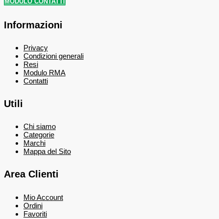
MODULO CONTATTI
Informazioni
Privacy
Condizioni generali
Resi
Modulo RMA
Contatti
Utili
Chi siamo
Categorie
Marchi
Mappa del Sito
Area Clienti
Mio Account
Ordini
Favoriti