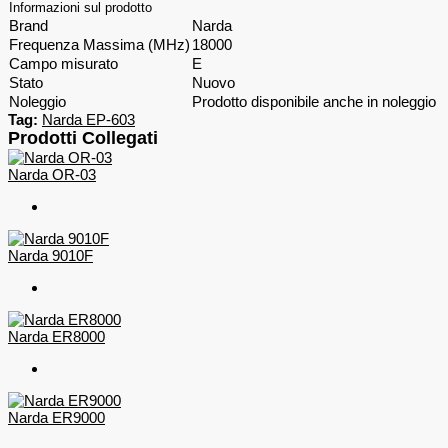
Informazioni sul prodotto
Brand
Narda
Frequenza Massima (MHz)
18000
Campo misurato
E
Stato
Nuovo
Noleggio
Prodotto disponibile anche in noleggio
Tag:
Narda EP-603
Prodotti Collegati
Narda OR-03
Narda 9010F
Narda ER8000
Narda ER9000