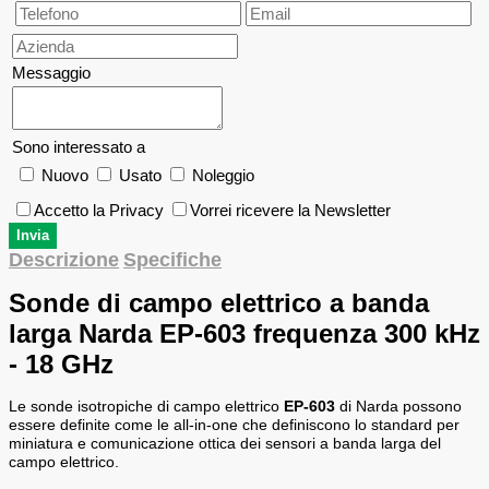
Messaggio
Sono interessato a
Nuovo
Usato
Noleggio
Accetto la Privacy
Vorrei ricevere la Newsletter
Descrizione
Specifiche
Sonde di campo elettrico a banda
larga Narda EP-603 frequenza 300 kHz
- 18 GHz
Le sonde isotropiche di campo elettrico
EP-603
di Narda possono
essere definite come le all-in-one che definiscono lo standard per
miniatura e comunicazione ottica dei sensori a banda larga del
campo elettrico.