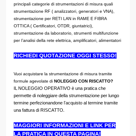
principali categorie di strumentazioni di misura quali
strumentazione RF ( analizzatori, generatori e VNA),
strumentazione per RETI LAN in RAME E FIBRA
OTTICA ( Certificatori, OTDR, giuntatrici),
strumentazione da laboratorio, strumenti multifunzione
per l’analisi della rete elettrica, amplificatori, alimentatori
RICHIEDI QUOTAZIONE OGGI STESSO!
Vuoi acquistare la strumentazione di misura tramite
formule agevolate di
NOLEGGIO CON RISCATTO?
IL NOLEGGIO OPERATIVO è una pratica che
permette di noleggiare della strumentazione per lungo
termine perfezionandone l'acquisto al termine tramite
una fattura di RISCATTO.
MAGGIORI INFORMAZIONI E LINK PER
LA PRATICA IN QUESTA PAGINA!