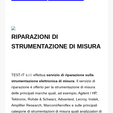
RIPARAZIONI DI
STRUMENTAZIONE DI MISURA
TEST-IT s.r.l. effettua
servizio di riparazione sulla
strumentazione elettronica di misura
. Il servizio di
riparazione è offerto per la strumentazione di misura
delle principali marche quali, ad esempio, Agilent / HP,
Tektronix, Rohde & Schwarz, Advantest, Lecroy, Instek,
Amplifier Research, Marconi/Aeroflex e sulle principali
categorie di strumentazioni di misura quali analizzatori di