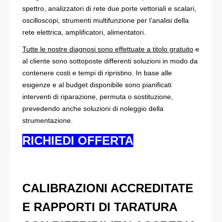
spettro, analizzatori di rete due porte vettoriali e scalari,
oscilloscopi, strumenti multifunzione per l’analisi della
rete elettrica, amplificatori, alimentatori.
Tutte le nostre diagnosi sono effettuate a titolo gratuito
e
al cliente sono sottoposte differenti soluzioni in modo da
contenere costi e tempi di ripristino. In base alle
esigenze e al budget disponibile sono pianificati
interventi di riparazione, permuta o sostituzione,
prevedendo anche soluzioni di noleggio della
strumentazione.
RICHIEDI OFFERTA
CALIBRAZIONI ACCREDITATE
E RAPPORTI DI TARATURA