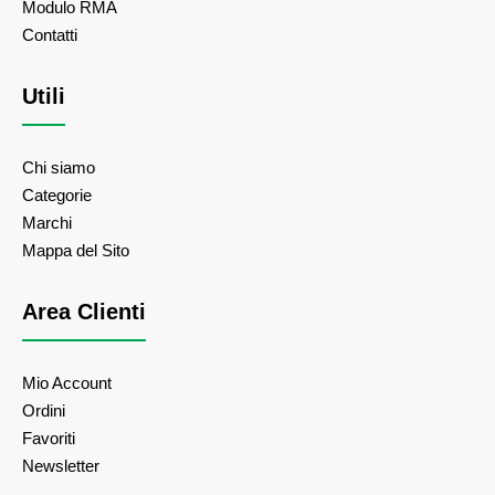
Modulo RMA
Contatti
Utili
Chi siamo
Categorie
Marchi
Mappa del Sito
Area Clienti
Mio Account
Ordini
Favoriti
Newsletter