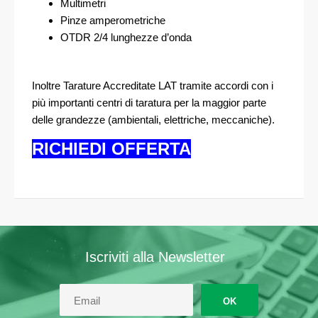
Multimetri
Pinze amperometriche
OTDR 2/4 lunghezze d’onda
Inoltre Tarature Accreditate LAT tramite accordi con i
più importanti centri di taratura per la maggior parte
delle grandezze (ambientali, elettriche, meccaniche).
RICHIEDI OFFERTA
Iscriviti alla Newsletter
OK