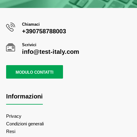
Chiamaci
+390758788003
Scrivici
info@test-italy.com
MODULO CONTATTI
Informazioni
Privacy
Condizioni generali
Resi