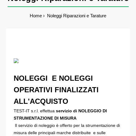
Home
Noleggi Riparazioni e Tarature
NOLEGGI E NOLEGGI
OPERATIVI FINALIZZATI
ALL'ACQUISTO
TEST-IT s.r.l. effettua
servizio di NOLEGGIO DI
STRUMENTAZIONE DI MISURA
Il servizio di noleggio è offerto per la strumentazione di
misura delle principali marche distribuite e sulle