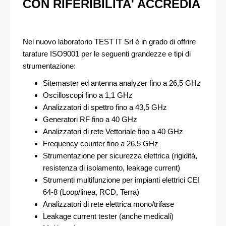
CON RIFERIBILITA' ACCREDIA
Nel nuovo laboratorio TEST IT Srl è in grado di offrire
tarature ISO9001 per le seguenti grandezze e tipi di
strumentazione:
Sitemaster ed antenna analyzer fino a 26,5 GHz
Oscilloscopi fino a 1,1 GHz
Analizzatori di spettro fino a 43,5 GHz
Generatori RF fino a 40 GHz
Analizzatori di rete Vettoriale fino a 40 GHz
Frequency counter fino a 26,5 GHz
Strumentazione per sicurezza elettrica (rigidità,
resistenza di isolamento, leakage current)
Strumenti multifunzione per impianti elettrici CEI
64-8 (Loop/linea, RCD, Terra)
Analizzatori di rete elettrica mono/trifase
Leakage current tester (anche medicali)