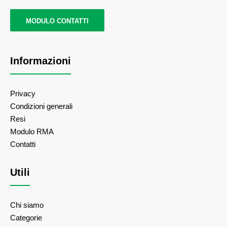
MODULO CONTATTI
Informazioni
Privacy
Condizioni generali
Resi
Modulo RMA
Contatti
Utili
Chi siamo
Categorie