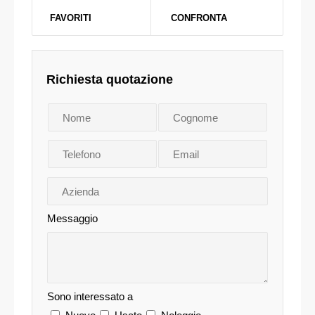
FAVORITI
CONFRONTA
Richiesta quotazione
Messaggio
Sono interessato a