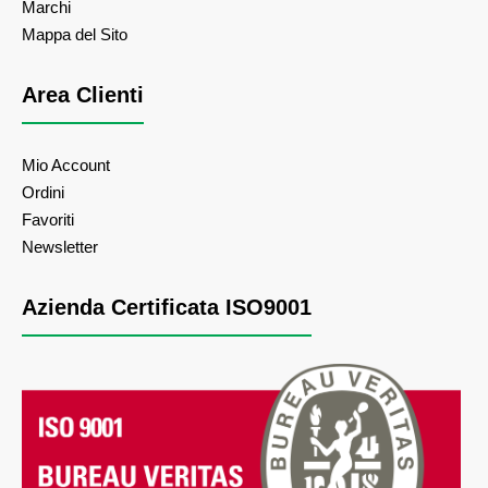
Marchi
Mappa del Sito
Area Clienti
Mio Account
Ordini
Favoriti
Newsletter
Azienda Certificata ISO9001