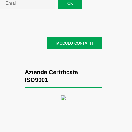
OK
MODULO CONTATTI
Azienda Certificata
ISO9001