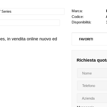
Marca:
Codice:
A
Disponibilità:
es, in vendita online nuovo ed
FAVORITI
Richiesta quot