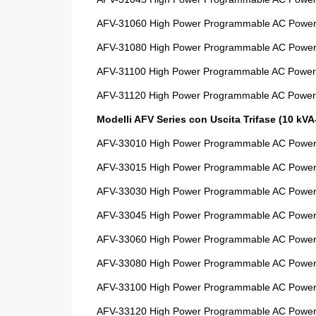
AFV-31060
High Power Programmable AC Power
AFV-31080
High Power Programmable AC Power
AFV-31100
High Power Programmable AC Power
AFV-31120
High Power Programmable AC Power
Modelli AFV Series con Uscita Trifase (10 kV
AFV-33010
High Power Programmable AC Power 
AFV-33015
High Power Programmable AC Power 
AFV-33030
High Power Programmable AC Power 
AFV-33045
High Power Programmable AC Power 
AFV-33060
High Power Programmable AC Power 
AFV-33080
High Power Programmable AC Power 
AFV-33100
High Power Programmable AC Power 
AFV-33120
High Power Programmable AC Power 