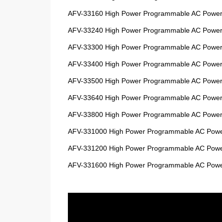
AFV-33160
High Power Programmable AC Power 
AFV-33240
High Power Programmable AC Power 
AFV-33300
High Power Programmable AC Power 
AFV-33400
High Power Programmable AC Power 
AFV-33500
High Power Programmable AC Power 
AFV-33640
High Power Programmable AC Power 
AFV-33800
High Power Programmable AC Power 
AFV-331000
High Power Programmable AC Power
AFV-331200
High Power Programmable AC Power
AFV-331600
High Power Programmable AC Power