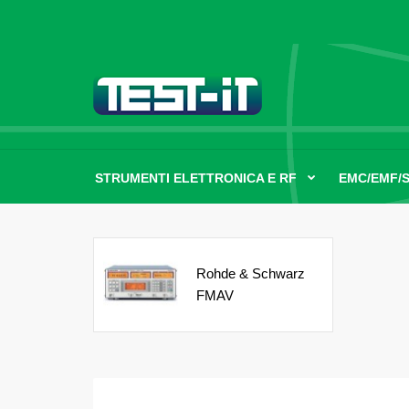
STRUMENTI ELETTRONICA E RF
EMC/EMF/
Rohde & Schwarz
FMAV