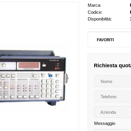
Marca:
Codice:
Disponibilità:
FAVORITI
Richiesta quot
Messaggio