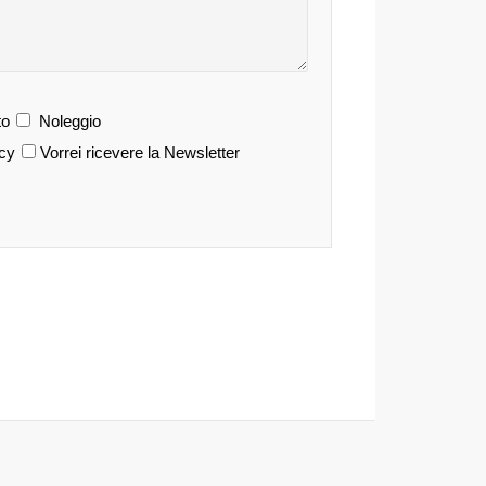
o
Noleggio
acy
Vorrei ricevere la Newsletter