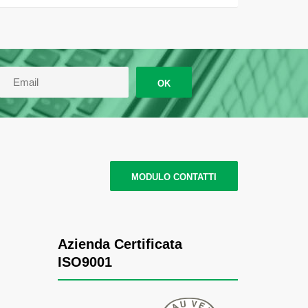
OK
MODULO CONTATTI
Azienda Certificata
ISO9001