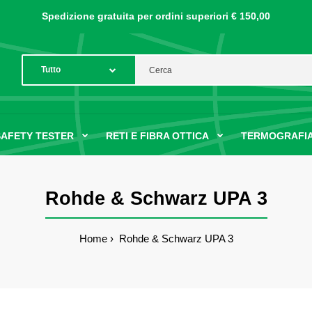
Spedizione gratuita per ordini
superiori € 150,00
SAFETY TESTER
RETI E FIBRA OTTICA
TERMOGRAFIA
Rohde & Schwarz UPA 3
Home
Rohde & Schwarz UPA 3