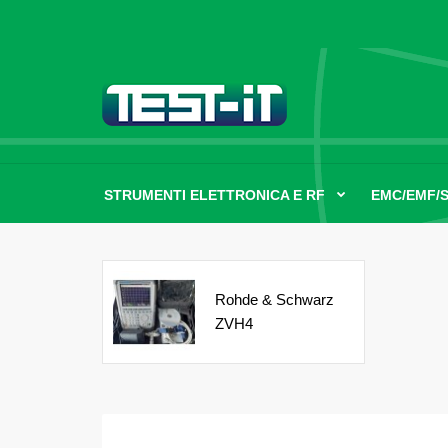
STRUMENTI ELETTRONICA E RF
EMC/EMF/
Rohde & Schwarz
ZVH4