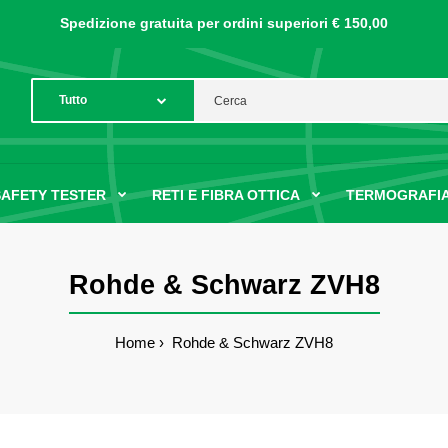
Spedizione gratuita per ordini
superiori € 150,00
SAFETY TESTER
RETI E FIBRA OTTICA
TERMOGRAFIA
Rohde & Schwarz ZVH8
Home
Rohde & Schwarz ZVH8