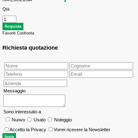
Qtà
Favoriti
Confronta
Richiesta quotazione
Messaggio
Sono interessato a
Nuovo
Usato
Noleggio
Accetto la Privacy
Vorrei ricevere la Newsletter