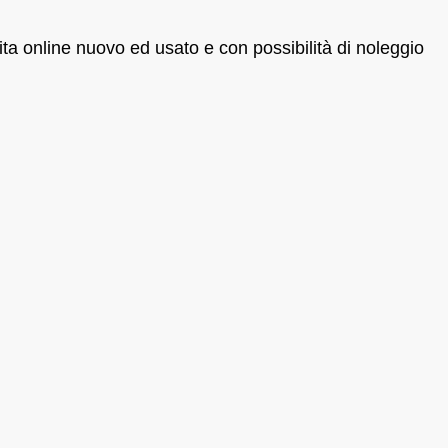
a online nuovo ed usato e con possibilità di noleggio