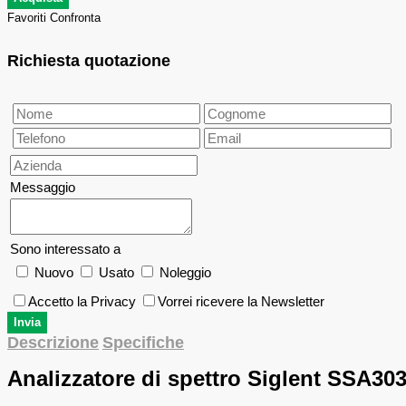
Favoriti
Confronta
Richiesta quotazione
Messaggio
Sono interessato a
Nuovo
Usato
Noleggio
Accetto la Privacy
Vorrei ricevere la Newsletter
Descrizione
Specifiche
Analizzatore di spettro
Siglent
SSA303