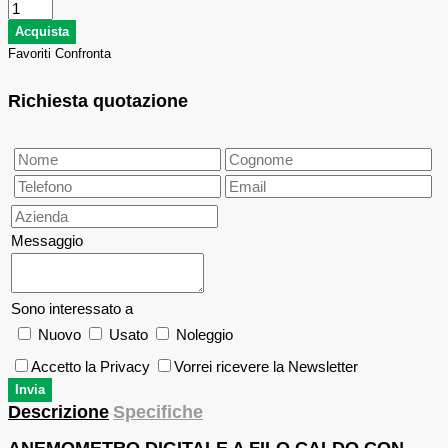
Favoriti
Confronta
Richiesta quotazione
Messaggio
Sono interessato a
Nuovo
Usato
Noleggio
Accetto la Privacy
Vorrei ricevere la Newsletter
Descrizione
Specifiche