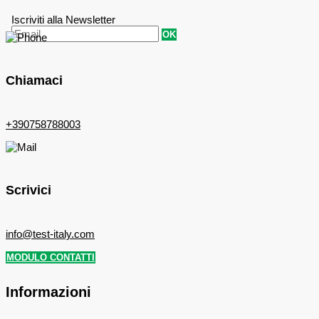
Iscriviti alla Newsletter
OK
Chiamaci
+390758788003
Scrivici
info@test-italy.com
MODULO CONTATTI
Informazioni