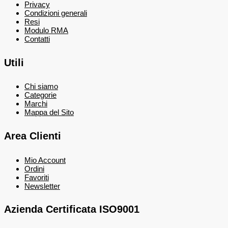
Privacy
Condizioni generali
Resi
Modulo RMA
Contatti
Utili
Chi siamo
Categorie
Marchi
Mappa del Sito
Area Clienti
Mio Account
Ordini
Favoriti
Newsletter
Azienda Certificata ISO9001