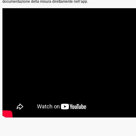
documentazione della misura direttamente nell’app.