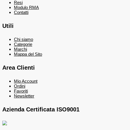
Resi
Modulo RMA
Contatti
Utili
Chi siamo
Categorie
Marchi
Mappa del Sito
Area Clienti
Mio Account
Ordini
Favoriti
Newsletter
Azienda Certificata ISO9001