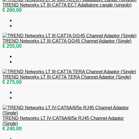
TREND Networks LT III-CAT7A EC7 Adattatore canale (singolo)
€ 260,00
TREND Networks LT III-CAT7A GG45 Channel Adaptor (Single)
€ 255,00
TREND Networks LT III-CAT7A TERA Channel Adaptor (Single)
€ 275,00
TREND Networks LT IV-CAT6A/6/5e RJ45 Channel Adaptor
(Single)
€ 240,00