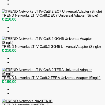
TREND Networks LT IV-Cat8.2 EC7 Universal Adapter (Single)
€ 210,00
TREND Networks LT IV-Cat8.2 GG45 Universal Adapter (Single)
€ 210,00
TREND Networks LT IV-Cat8.2 TERA Universal Adapter (Single)
€ 190,00
TREND Networks NaviTEK IE