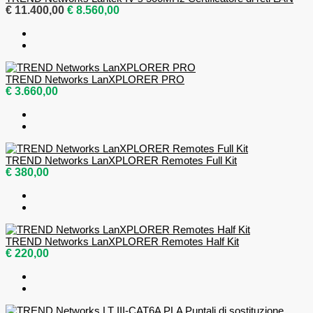
€ 11.400,00
€ 8.560,00
TREND Networks LanXPLORER PRO
€ 3.660,00
TREND Networks LanXPLORER Remotes Full Kit
€ 380,00
TREND Networks LanXPLORER Remotes Half Kit
€ 220,00