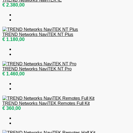
€ 2.380,00
TREND Networks NaviTEK NT Plus
€ 1.180,00
TREND Networks NaviTEK NT Pro
€ 1.460,00
TREND Networks NaviTEK Remotes Full Kit
€ 360,00