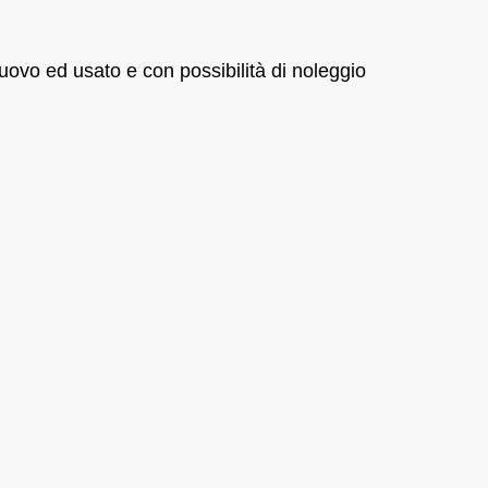
nuovo ed usato e con possibilità di noleggio