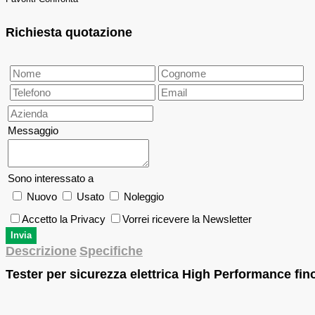
Richiesta quotazione
Messaggio
Sono interessato a
Nuovo
Usato
Noleggio
Accetto la Privacy
Vorrei ricevere la Newsletter
Descrizione
Specifiche
Tester per sicurezza elettrica High Performance fin