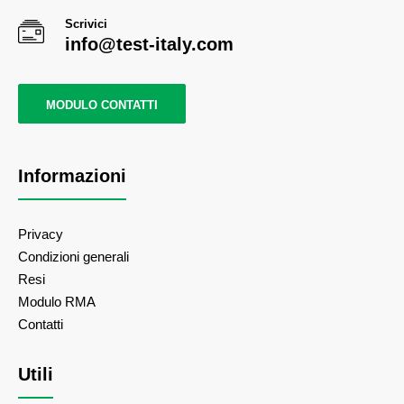
Scrivici
info@test-italy.com
MODULO CONTATTI
Informazioni
Privacy
Condizioni generali
Resi
Modulo RMA
Contatti
Utili