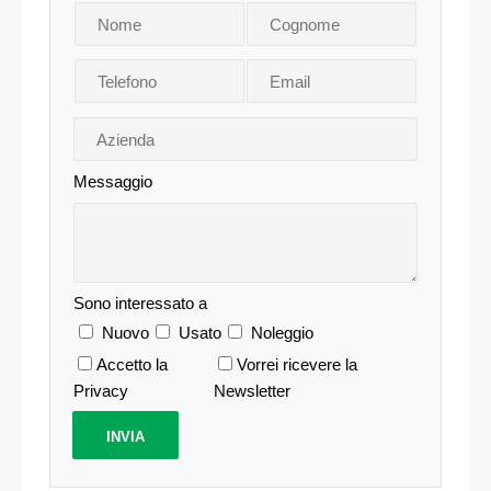
Messaggio
Sono interessato a
Nuovo
Usato
Noleggio
Accetto la
Vorrei ricevere la
Privacy
Newsletter