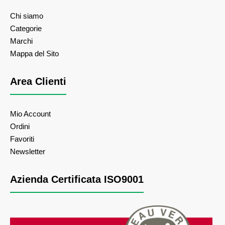
Chi siamo
Categorie
Marchi
Mappa del Sito
Area Clienti
Mio Account
Ordini
Favoriti
Newsletter
Azienda Certificata ISO9001