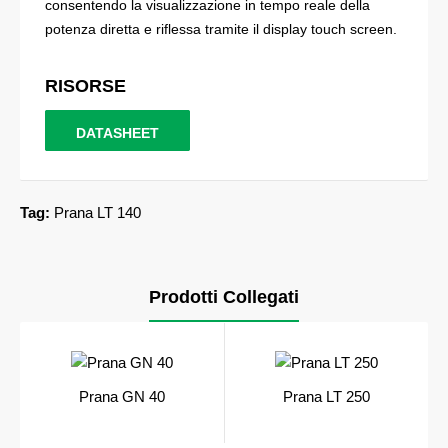
consentendo la visualizzazione in tempo reale della
potenza diretta e riflessa tramite il display touch screen.
RISORSE
DATASHEET
Tag:
Prana LT 140
Prodotti Collegati
Prana GN 40
Prana LT 250