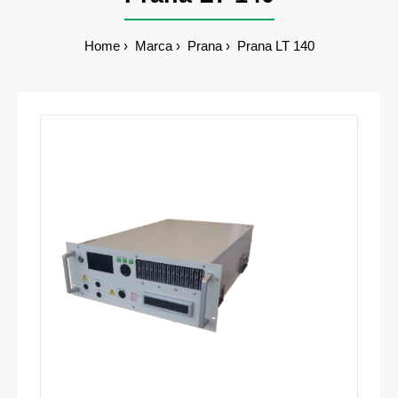
Home
Marca
Prana
Prana LT 140