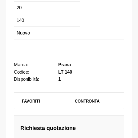
20
140
Nuovo
Marca:
Prana
Codice:
LT 140
Disponibilità:
1
FAVORITI
CONFRONTA
Richiesta quotazione