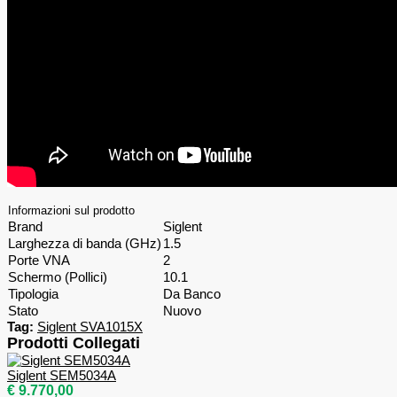
Informazioni sul prodotto
Brand
Siglent
Larghezza di banda (GHz)
1.5
Porte VNA
2
Schermo (Pollici)
10.1
Tipologia
Da Banco
Stato
Nuovo
Tag:
Siglent SVA1015X
Prodotti Collegati
Siglent SEM5034A
€ 9.770,00