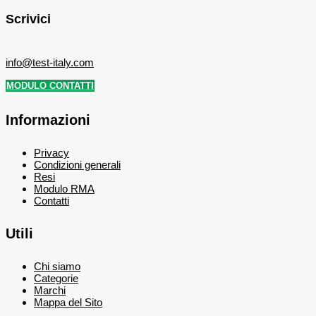
Scrivici
info@test-italy.com
MODULO CONTATTI
Informazioni
Privacy
Condizioni generali
Resi
Modulo RMA
Contatti
Utili
Chi siamo
Categorie
Marchi
Mappa del Sito